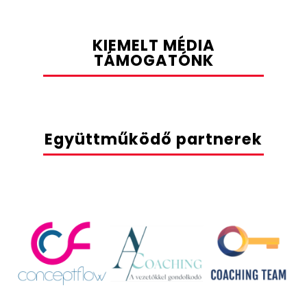
KIEMELT MÉDIA
TÁMOGATÓNK
Együttműködő partnerek