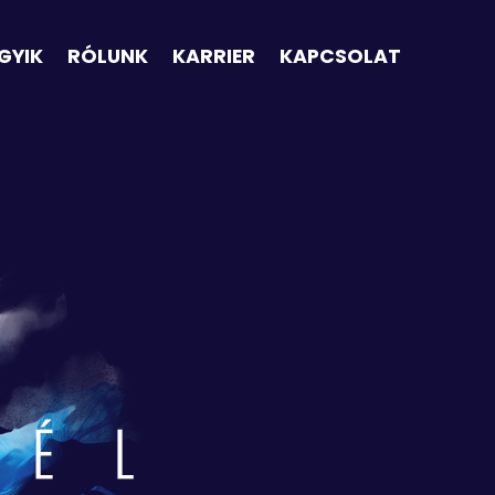
GYIK
RÓLUNK
KARRIER
KAPCSOLAT