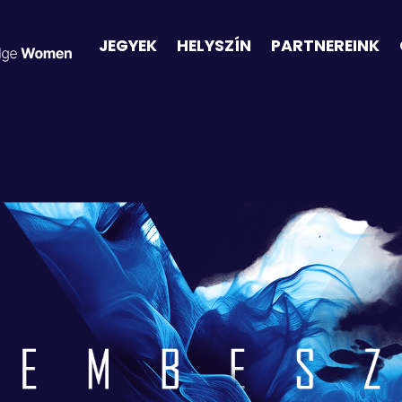
JEGYEK
HELYSZÍN
PARTNEREINK