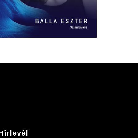
Hírlevél