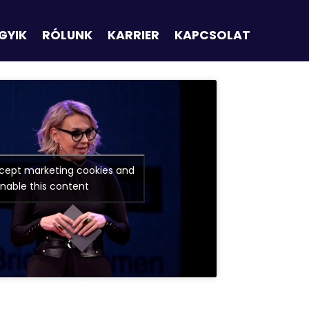
GYIK
RÓLUNK
KARRIER
KAPCSOLAT
ccept marketing cookies and
nable this content