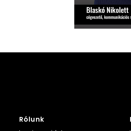
Rólunk