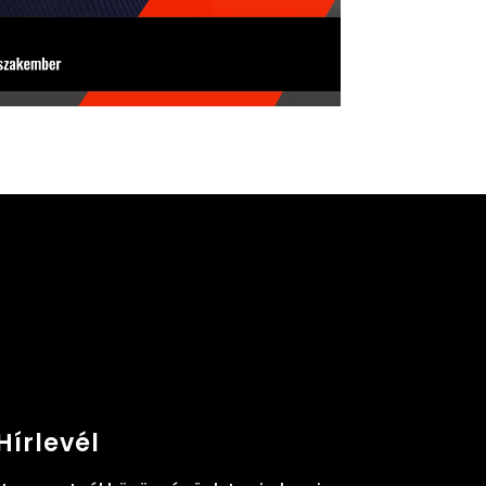
Hírlevél